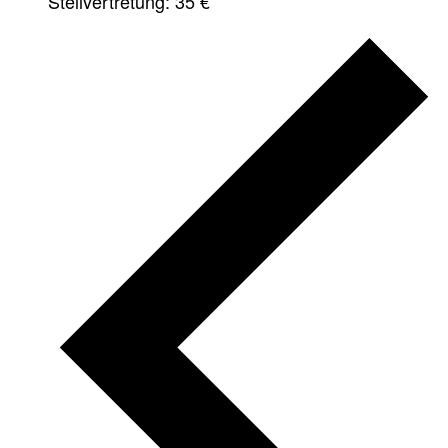
Stellvertretung: 35 €