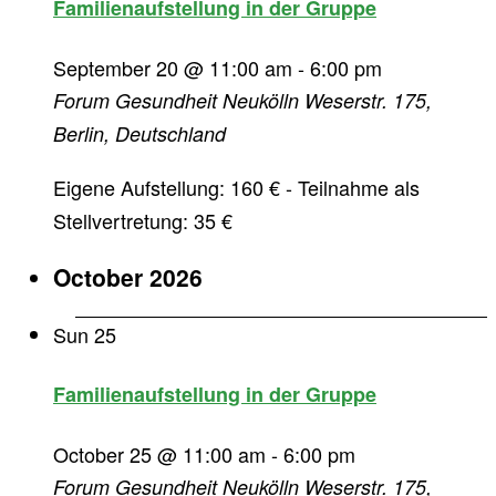
Familienaufstellung in der Gruppe
September 20 @ 11:00 am
-
6:00 pm
Forum Gesundheit Neukölln
Weserstr. 175,
Berlin, Deutschland
Eigene Aufstellung: 160 € - Teilnahme als
Stellvertretung: 35 €
October 2026
Sun
25
Familienaufstellung in der Gruppe
October 25 @ 11:00 am
-
6:00 pm
Forum Gesundheit Neukölln
Weserstr. 175,