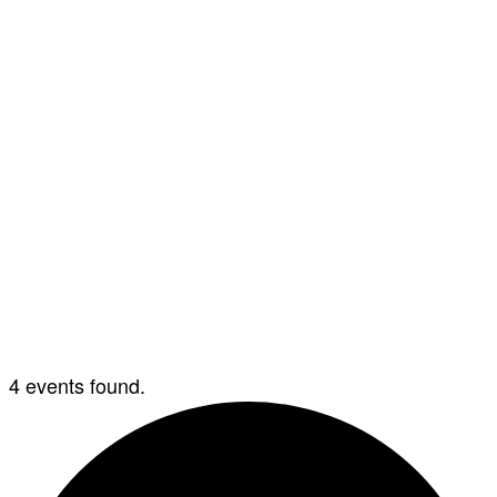
4 events found.