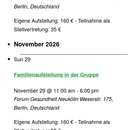
Berlin, Deutschland
Eigene Aufstellung: 160 € - Teilnahme als
Stellvertretung: 35 €
November 2026
Sun
29
Familienaufstellung in der Gruppe
November 29 @ 11:00 am
-
6:00 pm
Forum Gesundheit Neukölln
Weserstr. 175,
Berlin, Deutschland
Eigene Aufstellung: 160 € - Teilnahme als