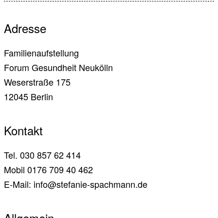
Adresse
Familienaufstellung
Forum Gesundheit Neukölln
Weserstraße 175
12045 Berlin
Kontakt
Tel. 030 857 62 414
Mobil 0176 709 40 462
E-Mail: info@stefanie-spachmann.de
Allgemein