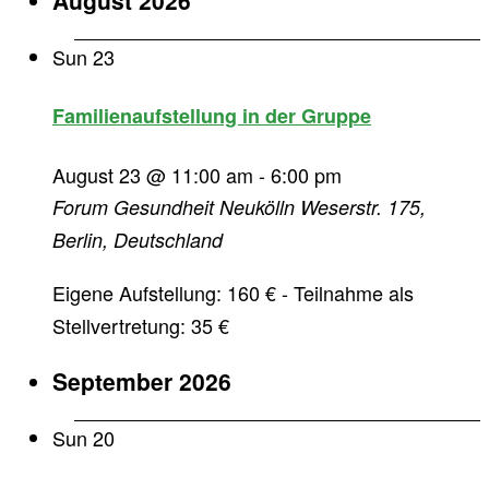
August 2026
Sun
23
Familienaufstellung in der Gruppe
August 23 @ 11:00 am
-
6:00 pm
Forum Gesundheit Neukölln
Weserstr. 175,
Berlin, Deutschland
Eigene Aufstellung: 160 € - Teilnahme als
Stellvertretung: 35 €
September 2026
Sun
20