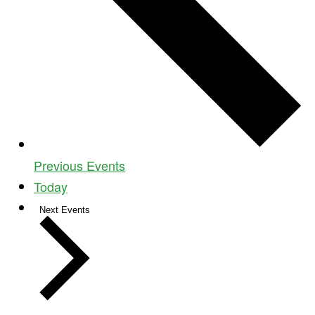
Previous
Events
Today
Next
Events