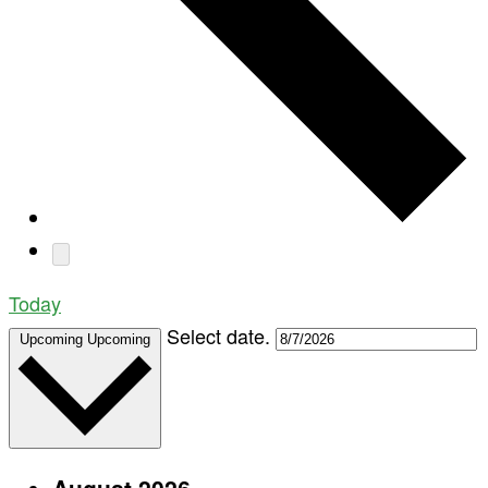
Today
Select date.
Upcoming
Upcoming