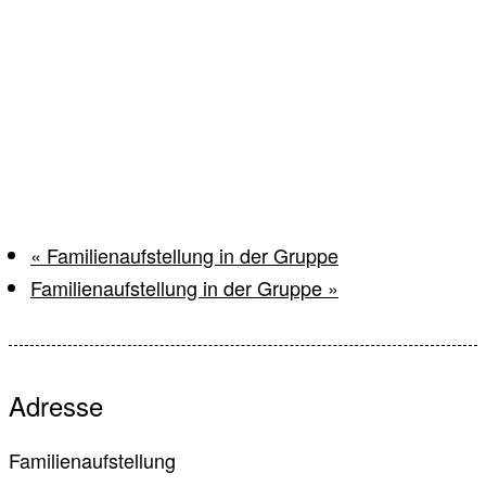
«
Familienaufstellung in der Gruppe
Familienaufstellung in der Gruppe
»
Adresse
Familienaufstellung