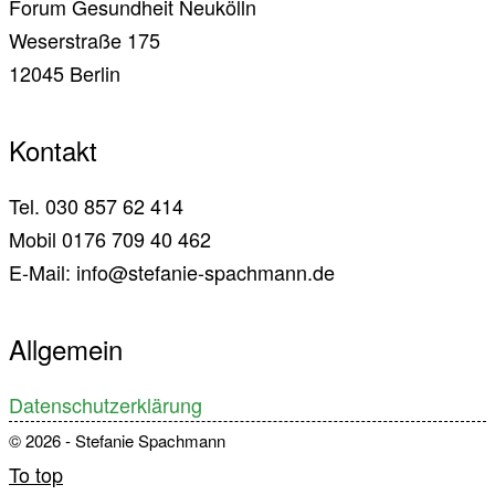
Forum Gesundheit Neukölln
Weserstraße 175
12045 Berlin
Kontakt
Tel. 030 857 62 414
Mobil 0176 709 40 462
E-Mail: info@stefanie-spachmann.de
Allgemein
Datenschutzerklärung
© 2026 - Stefanie Spachmann
To top