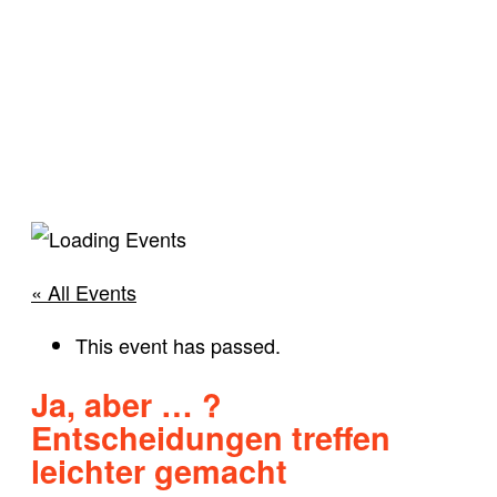
« All Events
This event has passed.
Ja, aber … ?
Entscheidungen treffen
leichter gemacht