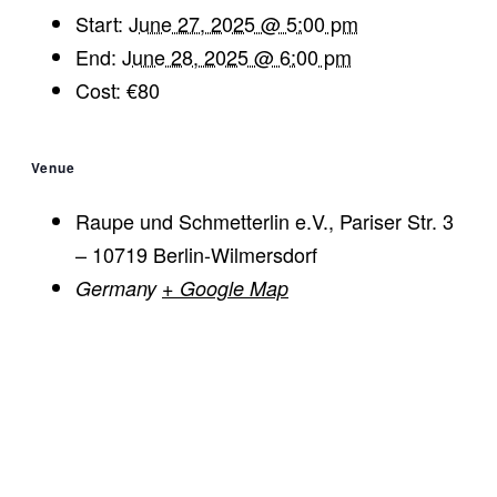
Start:
June 27, 2025 @ 5:00 pm
End:
June 28, 2025 @ 6:00 pm
Cost:
€80
Venue
Raupe und Schmetterlin e.V., Pariser Str. 3
– 10719 Berlin-Wilmersdorf
Germany
+ Google Map